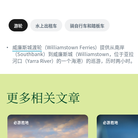
游轮
水上出租车
骑自行车和踏板车
威廉斯城渡轮
（Williamstown Ferries）提供从南岸
（Southbank）到威廉斯城（Williamstown，位于亚拉
河口（Yarra River）的一个海港）的巡游，历时两小时。
更多相关文章
必游胜地
必游胜地