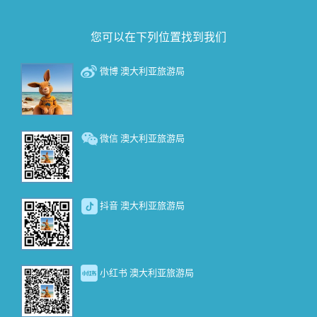
您可以在下列位置找到我们
微博 澳大利亚旅游局
微信 澳大利亚旅游局
抖音 澳大利亚旅游局
小红书 澳大利亚旅游局