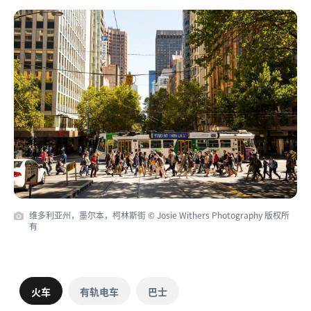
维多利亚州，墨尔本，柯林斯街 © Josie Withers Photography 版权所
有
火车
有轨电车
巴士