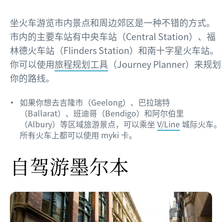
坐火车游览市内景点和周边郊区是一种不错的方式。
市内的主要车站有中央车站（Central Station）、福
林德火车站（Flinders Station）和南十字星火车站。
你可以使用
旅程规划工具
（Journey Planner）来规划
你的路线。
如果你想去吉隆市（Geelong）、巴拉瑞特
（Ballarat）、班迪哥（Bendigo）和阿尔伯里
（Albury）等区域旅游景点，可以乘坐
V/Line
城际火车。
所有火车上都可以使用 myki 卡。
自驾游墨尔本