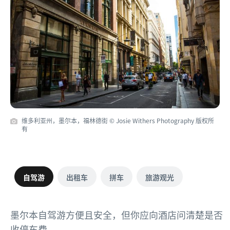
维多利亚州，墨尔本，福林德街 © Josie Withers Photography 版权所
有
自驾游
出租车
拼车
旅游观光
墨尔本自驾游方便且安全，但你应向酒店问清楚是否
收停车费。