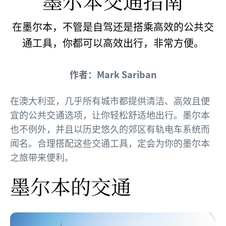
墨尔本交通指南
在墨尔本，不管是自驾还是搭乘高效的公共交
通工具，你都可以高效出行，非常方便。
作者：Mark Sariban
在澳大利亚，几乎所有城市都提供清洁、高效且便
宜的公共交通选项，让你轻松舒适地出行。墨尔本
也不例外，并且以历史悠久的郊区有轨电车系统而
闻名。合理搭配这些交通工具，定会为你的墨尔本
之旅带来便利。
墨尔本的交通