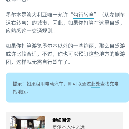
墨尔本是澳大利亚唯一允许“
勾行转弯
”（从左侧车
道右转弯）的城市，因此，如果你打算在这里自驾，
应熟悉这一交通规则。
如果你打算游览墨尔本以外的一些绚丽，那么自驾游
或许比较合适，不过，你也可以预订这些地方的旅游
团，这样就无需自行驾车了。
提示：
如果租用电动汽车，则可以通过
此处
查找充电
站地图。
继续阅读
墨尔本入住之选