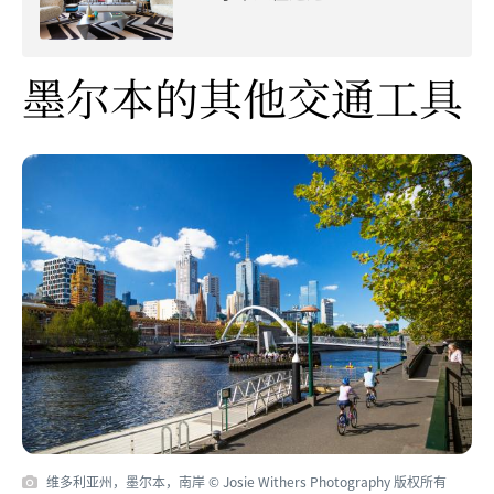
墨尔本的其他交通工具
维多利亚州，墨尔本，南岸 © Josie Withers Photography 版权所有