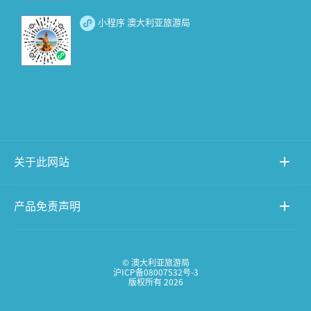
小程序 澳大利亚旅游局
关于此网站
产品免责声明
© 澳大利亚旅游局
沪ICP备08007532号-3
版权所有 2026