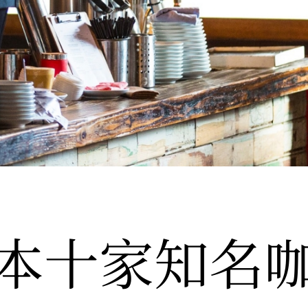
本十家知名