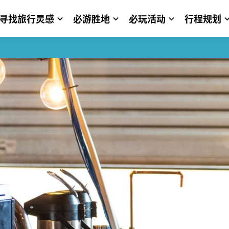
寻找旅行灵感
必游胜地
必玩活动
行程规划