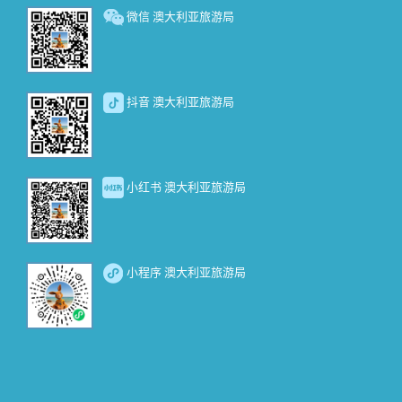
微信 澳大利亚旅游局
抖音 澳大利亚旅游局
小红书 澳大利亚旅游局
小程序 澳大利亚旅游局