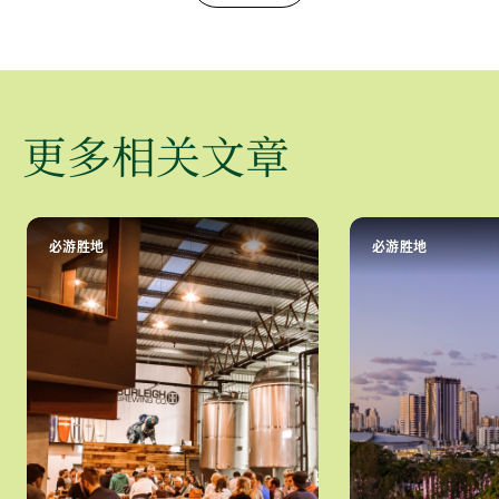
更多相关文章
必游胜地
必游胜地