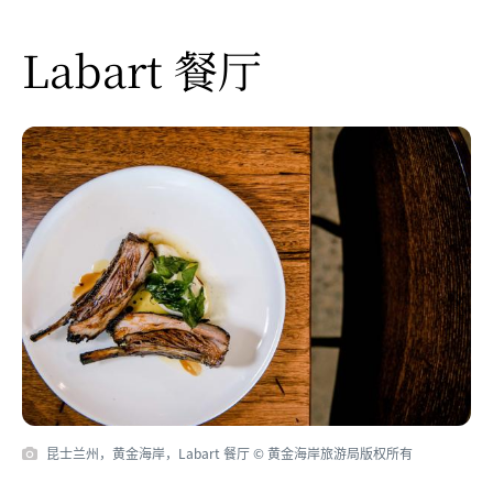
Labart 餐厅
昆士兰州，黄金海岸，Labart 餐厅 © 黄金海岸旅游局版权所有