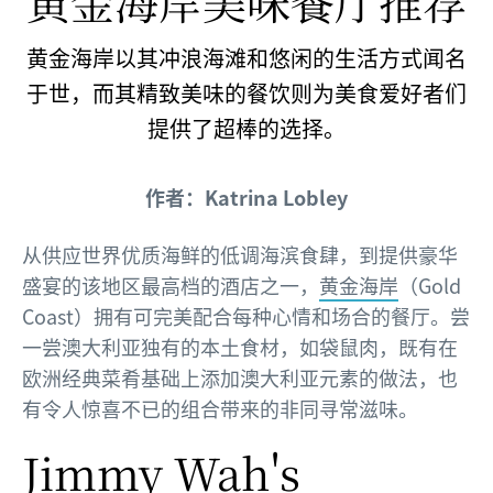
黄金海岸美味餐厅推荐
黄金海岸以其冲浪海滩和悠闲的生活方式闻名
于世，而其精致美味的餐饮则为美食爱好者们
提供了超棒的选择。
作者：Katrina Lobley
从供应世界优质海鲜的低调海滨食肆，到提供豪华
盛宴的该地区最高档的酒店之一，
黄金海岸
（Gold
Coast）拥有可完美配合每种心情和场合的餐厅。尝
一尝澳大利亚独有的本土食材，如袋鼠肉，既有在
欧洲经典菜肴基础上添加澳大利亚元素的做法，也
有令人惊喜不已的组合带来的非同寻常滋味。
Jimmy Wah's