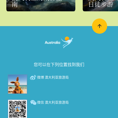
南
日徒步游
您可以在下列位置找到我们
微博 澳大利亚旅游局
微信 澳大利亚旅游局