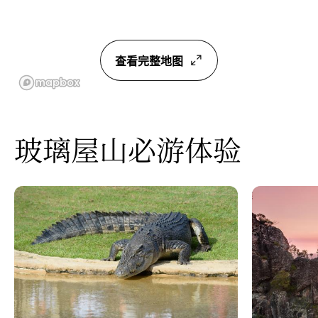
查看完整地图
玻璃屋山必游体验