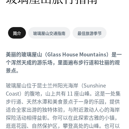
简介
玻璃屋山交通指南
最佳旅游季节
美丽的玻璃屋山（Glass House Mountains）是一
个浑然天成的游乐场，里面遍布步行道和壮丽的观
景点。
玻璃屋山位于昆士兰州阳光海岸（Sunshine
Coast）的腹地，山上共有 11 座山峰。这是一处集
步行道、天然水潭和美食景点于一身的乐园，提供
适合全家出游的独特体验，与附近激动人心的海岸
探险活动相得益彰。你可以在此探索古雅的小镇，
逛逛花园、自然保护区，攀登高处的山峰。也可以