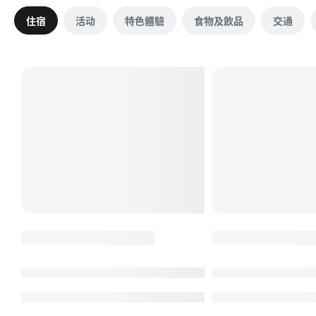
住宿
活动
特色體驗
食物及飲品
交通