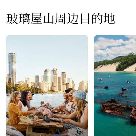
玻璃屋山周边目的地