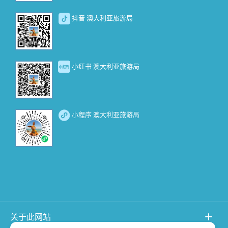
抖音 澳大利亚旅游局
小红书 澳大利亚旅游局
小程序 澳大利亚旅游局
关于此网站