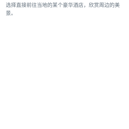
选择直接前往当地的某个豪华酒店，欣赏周边的美
景。