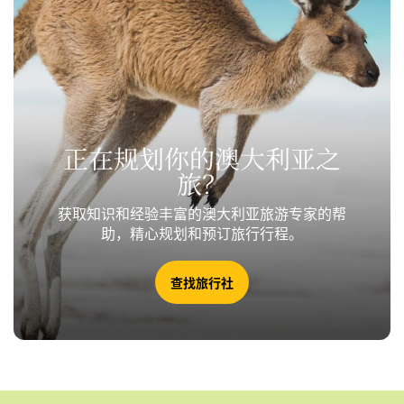
正在规划你的澳大利亚之
旅？
获取知识和经验丰富的澳大利亚旅游专家的帮
助，精心规划和预订旅行行程。
查找旅行社