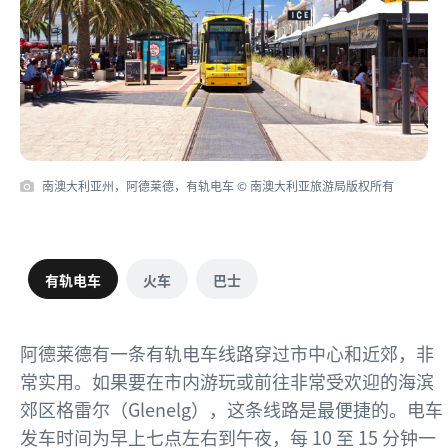
南澳大利亚州，阿德莱德，有轨电车 © 南澳大利亚旅游局版权所有
有轨电车
火车
巴士
阿德莱德有一条有轨电车线路穿过市中心和近郊，非
常实用。如果要在市内游玩或前往非常受欢迎的海滨
郊区格雷尔（Glenelg），这条线路是最便捷的。电车
发车时间为早上七点左右到午夜，每 10 至 15 分钟一