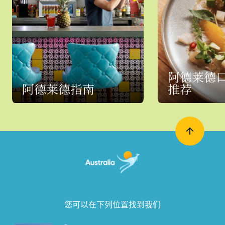
阿德莱德
阿德莱德指南
推荐
您可以在下列位置找到我们