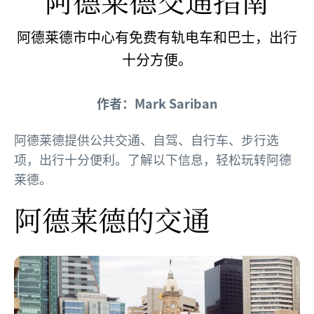
阿德莱德交通指南
阿德莱德市中心有免费有轨电车和巴士，出行
十分方便。
作者：Mark Sariban
阿德莱德提供公共交通、自驾、自行车、步行选
项，出行十分便利。了解以下信息，轻松玩转阿德
莱德。
阿德莱德的交通