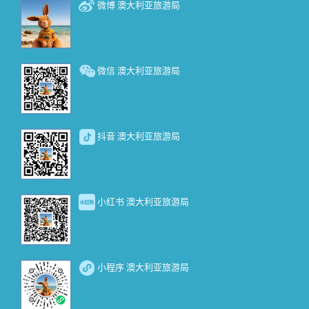
微博 澳大利亚旅游局
微信 澳大利亚旅游局
抖音 澳大利亚旅游局
小红书 澳大利亚旅游局
小程序 澳大利亚旅游局