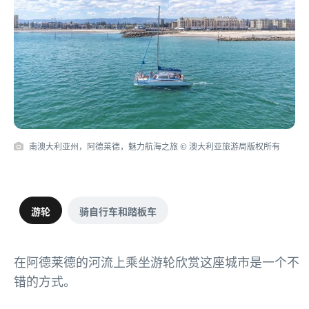
南澳大利亚州，阿德莱德，魅力航海之旅 © 澳大利亚旅游局版权所有
游轮
骑自行车和踏板车
在阿德莱德的河流上乘坐游轮欣赏这座城市是一个不
错的方式。