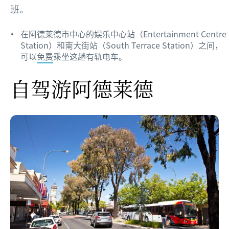
班。
在阿德莱德市中心的娱乐中心站（Entertainment Centre
Station）和南大街站（South Terrace Station）之间，
可以
免费
乘坐这趟有轨电车。
自驾游阿德莱德