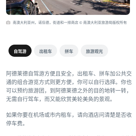
南澳大利亚州，诺伍德，街道和一排商店 © 南澳大利亚旅游局版权所有
自驾游
出租车
拼车
旅游观光
阿德莱德自驾游方便且安全，出租车、拼车加公共交
通的组合游览方式则更方便，你可以自行选择。你也
可以预约旅游团，到阿德莱德之外的目的地转一转，
无需自行驾车，而又能欣赏美轮美奂的景观。
如果你要在机场或市内租车，请向酒店问清楚是否收
停车费。