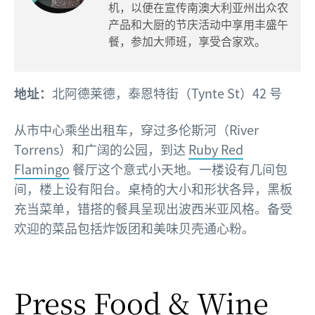
机，以便在宣传南澳大利亚州出众农
产品和大厨的节庆活动中享用丰盛午
餐，参加大师班，享受合家欢。
地址：
北阿德莱德，泰恩特街（Tynte St）42 号
从市中心乘坐出租车，穿过多伦斯河（River
Torrens）和广阔的公园，到达
Ruby Red
Flamingo
餐厅这个意式小天地。一楼设有几间包
间，楼上设有阳台。桌椅的大小和形状各异，黑板
充当菜单，错搭的餐具呈现出波西米亚风格。备受
欢迎的菜品包括炸饭团和美味贝壳通心粉。
Press Food & Wine