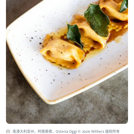
南澳大利亚州，阿德莱德，Osteria Oggi © Josie Withers 版权所有