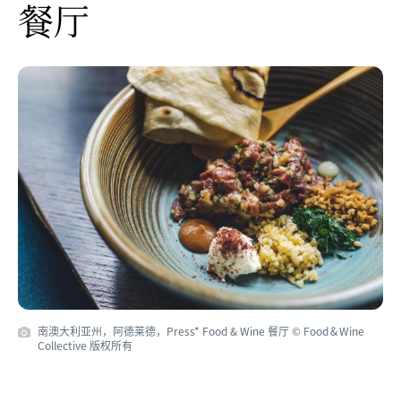
餐厅
南澳大利亚州，阿德莱德，Press* Food & Wine 餐厅 © Food＆Wine
Collective 版权所有