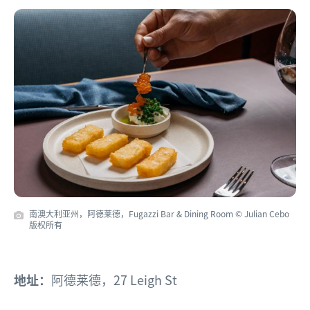
南澳大利亚州，阿德莱德，Fugazzi Bar & Dining Room © Julian Cebo
版权所有
地址：
阿德莱德，27 Leigh St