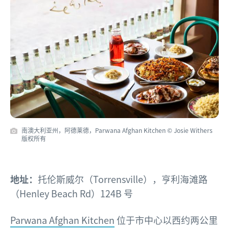
南澳大利亚州，阿德莱德，Parwana Afghan Kitchen © Josie Withers
版权所有
地址：
托伦斯威尔（Torrensville），亨利海滩路
（Henley Beach Rd）124B 号
Parwana Afghan Kitchen
位于市中心以西约两公里