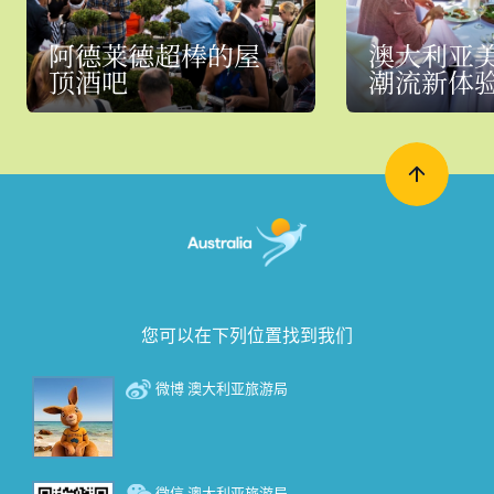
阿德莱德超棒的屋
澳大利亚
顶酒吧
潮流新体
您可以在下列位置找到我们
微博 澳大利亚旅游局
微信 澳大利亚旅游局