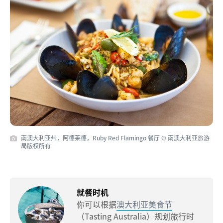
南澳大利亚州，阿德莱德，Ruby Red Flamingo 餐厅 © 南澳大利亚旅游
局版权所有
就餐时机
你可以根据
澳大利亚美食节
（Tasting Australia）规划旅行时