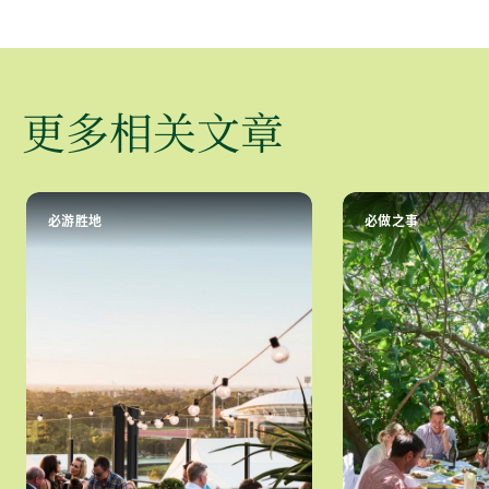
更多相关文章
必游胜地
必做之事