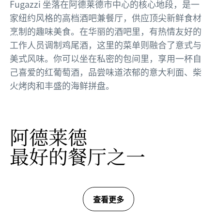
Fugazzi 坐落在阿德莱德市中心的核心地段，是一
家纽约风格的高档酒吧兼餐厅，供应顶尖新鲜食材
烹制的趣味美食。在华丽的酒吧里，有热情友好的
工作人员调制鸡尾酒，这里的菜单则融合了意式与
美式风味。你可以坐在私密的包间里，享用一杯自
己喜爱的红葡萄酒，品尝味道浓郁的意大利面、柴
火烤肉和丰盛的海鲜拼盘。
阿德莱德
最好的餐厅之一
查看更多