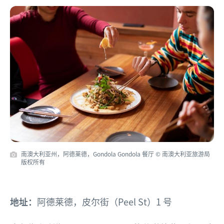
南澳大利亚州，阿德莱德，Gondola Gondola 餐厅 © 南澳大利亚旅游局
版权所有
地址：
阿德莱德，皮尔街（Peel St）1 号