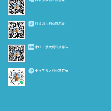
抖音 澳大利亚旅游局
小红书 澳大利亚旅游局
小程序 澳大利亚旅游局