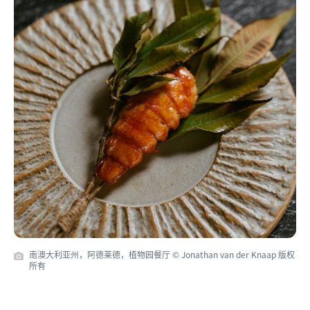
南澳大利亚州，阿德莱德，植物园餐厅 © Jonathan van der Knaap 版权
所有