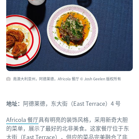
南澳大利亚州，阿德莱德，Africola 餐厅 © Josh Geelen 版权所有
地址：
阿德莱德，东大街（East Terrace）4 号
Africola 餐厅
具有明亮的装饰风格，采用新奇大胆
的菜单，展示了最好的北非美食。这家餐厅位于东
大街（East Terrace），供应的菜品完美融合了非