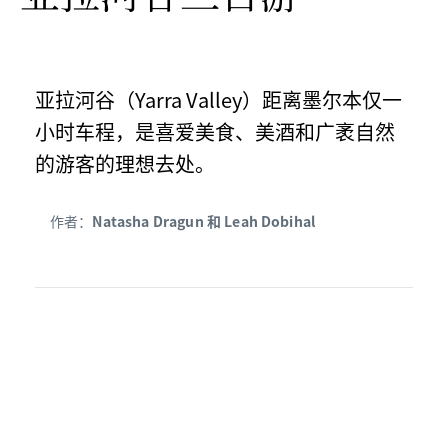
亚拉河谷（Yarra Valley）距离墨尔本仅一
小时车程，是喜爱美食、美酒和广袤自然
的游客的理想去处。
作者：
Natasha Dragun 和 Leah Dobihal