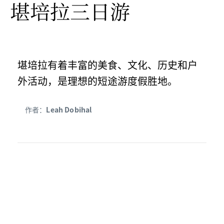
堪培拉三日游
堪培拉有着丰富的美食、文化、历史和户
外活动，是理想的短途游度假胜地。
作者：
Leah Dobihal