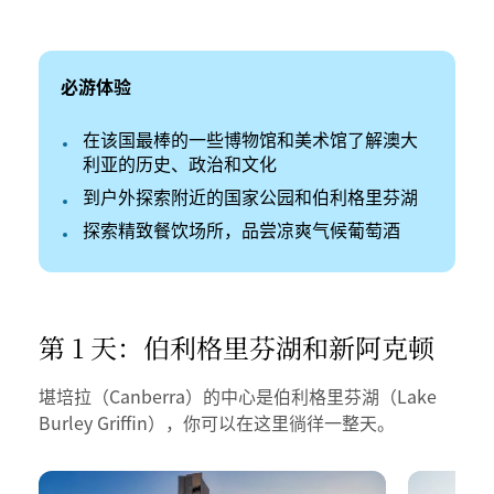
必游体验
在该国最棒的一些博物馆和美术馆了解澳大
利亚的历史、政治和文化
到户外探索附近的国家公园和伯利格里芬湖
探索精致餐饮场所，品尝凉爽气候葡萄酒
第 1 天：伯利格里芬湖和新阿克顿
堪培拉（Canberra）的中心是伯利格里芬湖（Lake
Burley Griffin），你可以在这里徜徉一整天。