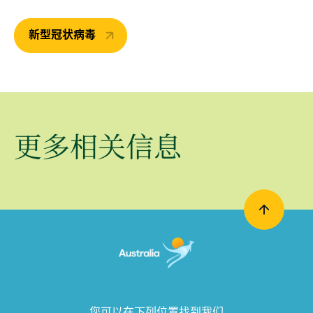
新型冠状病毒
更多相关信息
您可以在下列位置找到我们