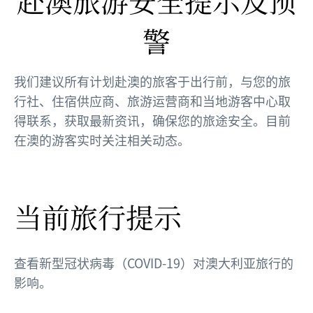
赴澳旅游安全提示及预
警
我们建议所有计划赴澳的旅客于出行前，与您的旅
行社、住宿供应商、旅游运营商和当地游客中心取
得联系，获取最新资讯，确保您的旅途安全。目前
在澳的游客实时关注相关动态。
当前旅行提示
查看新型冠状病毒（COVID-19）对澳大利亚旅行的
影响。