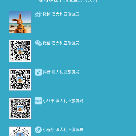
微博 澳大利亚旅游局
微信 澳大利亚旅游局
抖音 澳大利亚旅游局
小红书 澳大利亚旅游局
小程序 澳大利亚旅游局