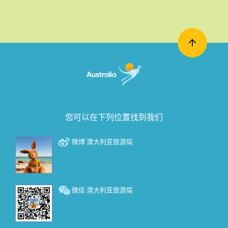
您可以在下列位置找到我们
微博 澳大利亚旅游局
微信 澳大利亚旅游局