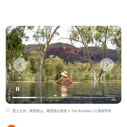
昆士兰州，穆里根山，穆里根山旅舍 © The Rambler Co 版权所有