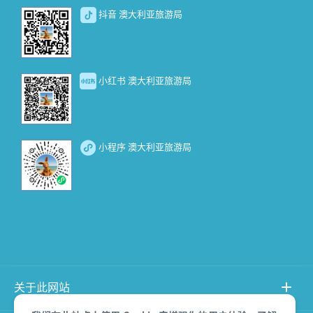
抖音 澳大利亚旅游局
小红书 澳大利亚旅游局
小程序 澳大利亚旅游局
关于此网站