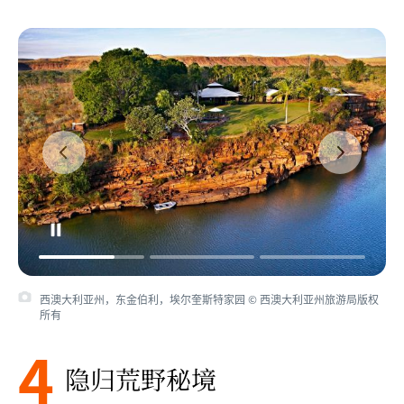
西澳大利亚州，东金伯利，埃尔奎斯特家园 © 西澳大利亚州旅游局版权
所有
4
隐归荒野秘境