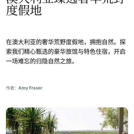
度假地
在澳大利亚的奢华荒野度假地，拥抱自然。探
索我们精心甄选的豪华旅馆与特色住宿，开启
一场难忘的归隐自然之旅。
作者：
Amy Fraser