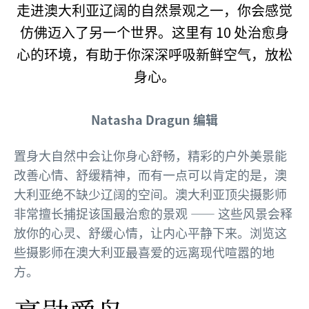
走进澳大利亚辽阔的自然景观之一，你会感觉
仿佛迈入了另一个世界。这里有 10 处治愈身
心的环境，有助于你深深呼吸新鲜空气，放松
身心。
Natasha Dragun 编辑
置身大自然中会让你身心舒畅，精彩的户外美景能
改善心情、舒缓精神，而有一点可以肯定的是，澳
大利亚绝不缺少辽阔的空间。澳大利亚顶尖摄影师
非常擅长捕捉该国最治愈的景观 —— 这些风景会释
放你的心灵、舒缓心情，让内心平静下来。浏览这
些摄影师在澳大利亚最喜爱的远离现代喧嚣的地
方。