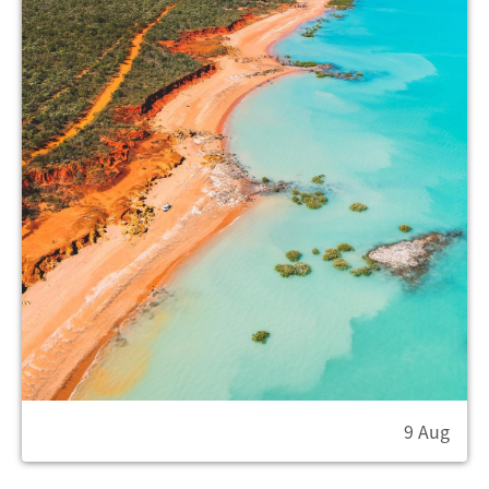
9 Aug