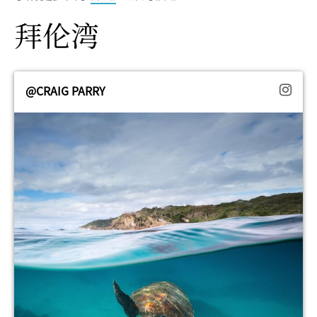
拜伦湾
@CRAIG PARRY