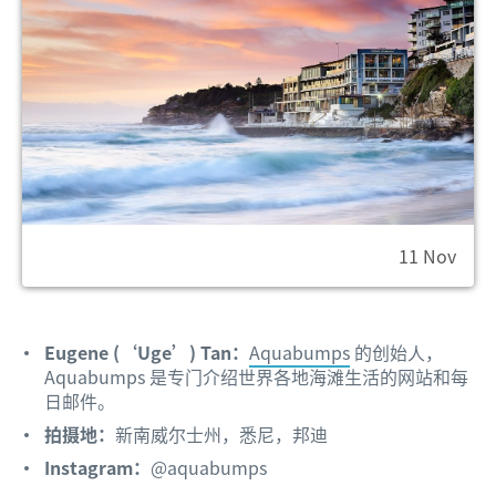
11 Nov
Eugene (‘Uge’) Tan：
Aquabumps
的创始人，
Aquabumps 是专门介绍世界各地海滩生活的网站和每
日邮件。
拍摄地：
新南威尔士州，悉尼，邦迪
Instagram：
@aquabumps