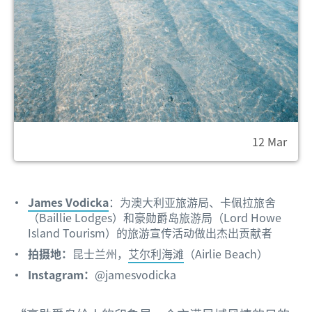
12 Mar
James Vodicka
：为澳大利亚旅游局、卡佩拉旅舍
（Baillie Lodges）和豪勋爵岛旅游局（Lord Howe
Island Tourism）的旅游宣传活动做出杰出贡献者
拍摄地：
昆士兰州，
艾尔利海滩
（Airlie Beach）
Instagram：
@jamesvodicka