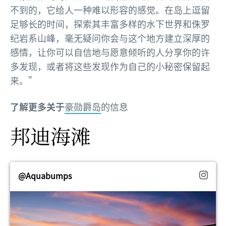
不到的，它给人一种难以形容的感觉。在岛上逗留
足够长的时间，探索其丰富多样的水下世界和侏罗
纪岩系山峰，毫无疑问你会与这个地方建立深厚的
感情，让你可以自信地与愿意倾听的人分享你的许
多发现，或者将这些发现作为自己的小秘密保留起
来。”
了解更多关于
豪勋爵岛
的信息
邦迪海滩
@Aquabumps