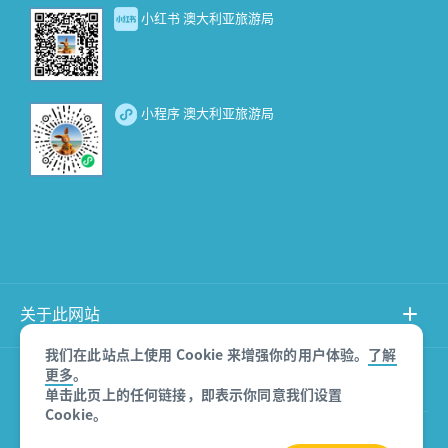
小红书 澳大利亚旅游局
小程序 澳大利亚旅游局
关于此网站
我们在此站点上使用 Cookie 来增强你的用户体验。
了解
更多
。
产品免责声明
单击此页上的任何链接，即表示你同意我们设置
Cookie。