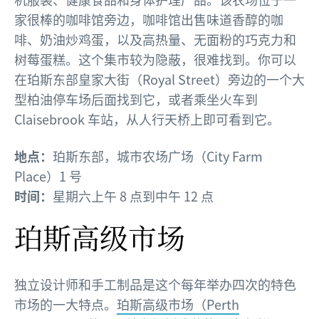
家很棒的咖啡馆旁边，咖啡馆出售味道香醇的咖
啡、奶油炒鸡蛋，以及高热量、无面粉的巧克力和
树莓蛋糕。这个集市较为隐蔽，很难找到。你可以
在珀斯东部皇家大街（Royal Street）旁边的一个大
型柏油停车场后面找到它，或者乘坐火车到
Claisebrook 车站，从人行天桥上即可看到它。
地点：
珀斯东部，城市农场广场（City Farm
Place）1 号
时间：
星期六上午 8 点到中午 12 点
珀斯高级市场
独立设计师和手工制品是这个每年举办四次的特色
市场的一大特点。
珀斯高级市场（Perth