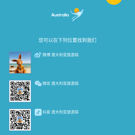
您可以在下列位置找到我们
微博 澳大利亚旅游局
微信 澳大利亚旅游局
抖音 澳大利亚旅游局