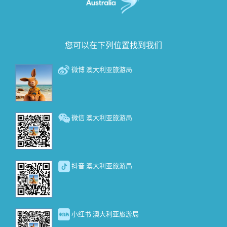
您可以在下列位置找到我们
微博 澳大利亚旅游局
微信 澳大利亚旅游局
抖音 澳大利亚旅游局
小红书 澳大利亚旅游局