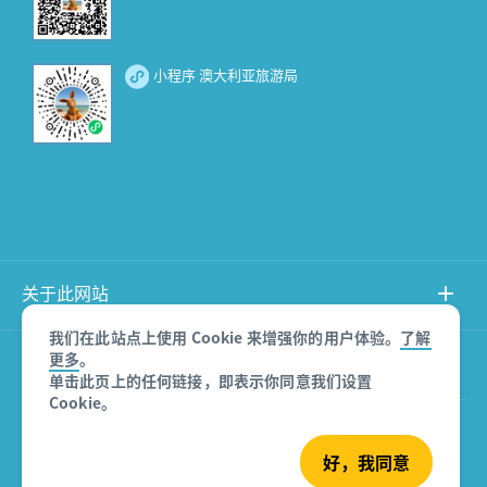
小程序 澳大利亚旅游局
关于此网站
我们在此站点上使用 Cookie 来增强你的用户体验。
了解
更多
。
产品免责声明
单击此页上的任何链接，即表示你同意我们设置
Cookie。
© 澳大利亚旅游局
好，我同意
沪ICP备08007532号-3
版权所有 2026