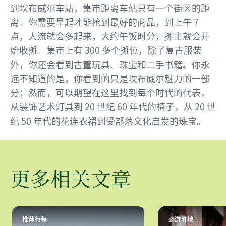
到坎布威尔车站，集市距离车站只有一个街区的距
离。你需要早起才能抢到最好的商品，到上午 7
点，人流就会多起来，大约午饭时分，摊主就会开
始收摊。集市上有 300 多个摊位，除了复古服装
外，你还会看到古董玩具、珠宝和二手书籍。你永
远不知道的是，你看到的只是坎布威尔魅力的一部
分；然而，可以期望在这里找到每个时代的代表，
从装饰艺术灯具到 20 世纪 60 年代的椅子，从 20 世
纪 50 年代的花连衣裙到受部落文化启发的珠宝。
更多相关文章
推荐行程
必游胜地