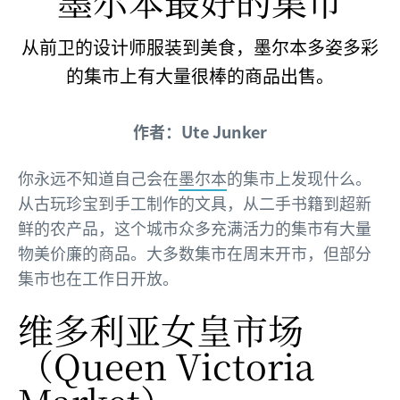
墨尔本
最好的集市
从前卫的设计师服装到美食，墨尔本多姿多彩
的集市上有大量很棒的商品出售。
作者：Ute Junker
你永远不知道自己会在
墨尔本
的集市上发现什么。
从古玩珍宝到手工制作的文具，从二手书籍到超新
鲜的农产品，这个城市众多充满活力的集市有大量
物美价廉的商品。大多数集市在周末开市，但部分
集市也在工作日开放。
维多利亚女皇市场
（Queen Victoria