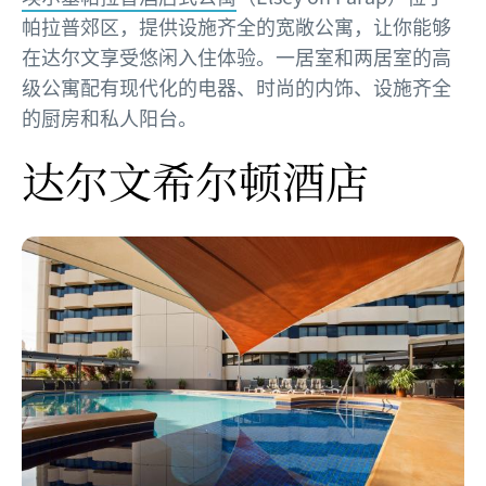
帕拉普郊区，提供设施齐全的宽敞公寓，让你能够
在达尔文享受悠闲入住体验。一居室和两居室的高
级公寓配有现代化的电器、时尚的内饰、设施齐全
的厨房和私人阳台。
达尔文希尔顿酒店