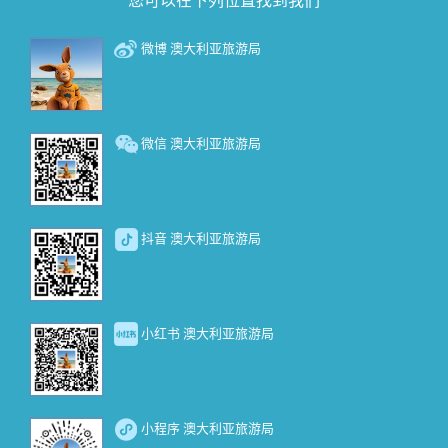
微博 澳大利亚旅游局
微信 澳大利亚旅游局
抖音 澳大利亚旅游局
小红书 澳大利亚旅游局
小程序 澳大利亚旅游局