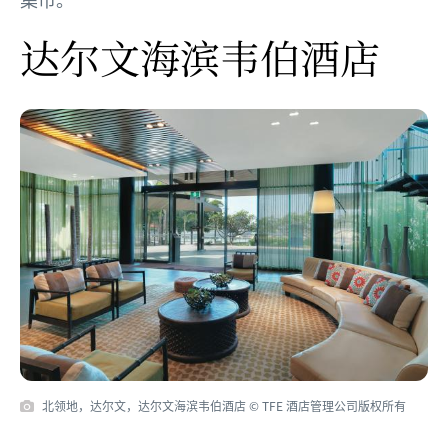
达尔文海滨韦伯酒店
北领地，达尔文，达尔文海滨韦伯酒店 © TFE 酒店管理公司版权所有