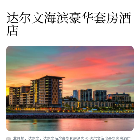
达尔文海滨豪华套房酒
店
北领地，达尔文，达尔文海滨豪华套房酒店 © 达尔文海滨豪华套房酒店