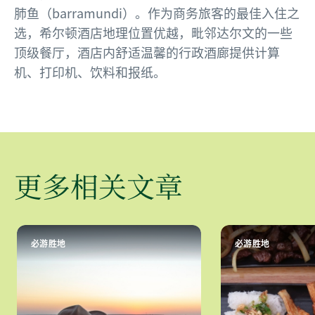
肺鱼（barramundi）。作为商务旅客的最佳入住之
选，希尔顿酒店地理位置优越，毗邻达尔文的一些
顶级餐厅，酒店内舒适温馨的行政酒廊提供计算
机、打印机、饮料和报纸。
更多相关文章
必游胜地
必游胜地