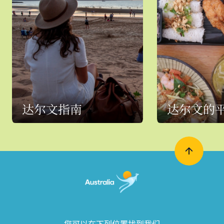
达尔文指南
达尔文的
您可以在下列位置找到我们