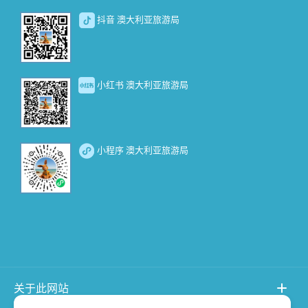
抖音 澳大利亚旅游局
小红书 澳大利亚旅游局
小程序 澳大利亚旅游局
关于此网站