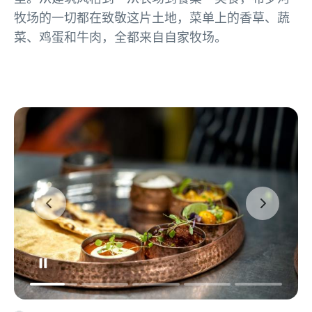
牧场的一切都在致敬这片土地，菜单上的香草、蔬
菜、鸡蛋和牛肉，全都来自自家牧场。