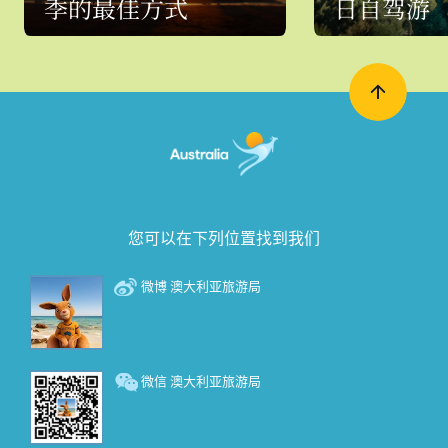
季的最佳方式
日自驾游
您可以在下列位置找到我们
微博 澳大利亚旅游局
微信 澳大利亚旅游局