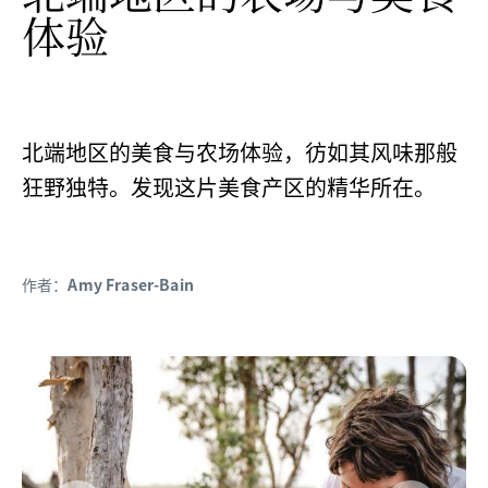
体验
北端地区的美食与农场体验，彷如其风味那般
狂野独特。发现这片美食产区的精华所在。
作者：
Amy Fraser-Bain