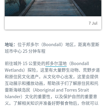
7 Jul
地址：
位于邦多尔（Boondall）地区，距离布里斯
班市中心 25 分钟车程
前往城外 15 公里处的
邦多尔湿地
（Boondall
Wetlands）探险，这里有大量野生动物、荒野步道
和原住民文化遗产。从文化中心出发，这里会提供
互动展示和播放动画，帮助孩子们了解原住民和托
雷斯海峡岛民（Aboriginal and Torres Strait
Islander）文化的重要性，以及保护自然的重要意
义。了解相关知识并准备好野餐食物后，你就可以