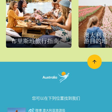
澳大利亚
布里斯班旅行指南
游目的地
您可以在下列位置找到我们
微博 澳大利亚旅游局