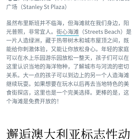
广场（Stanley St Plaza）
虽然布里斯班并不临海，但海滩就在我们身边，阳
光普照，非常宜人。
街心海滩
（Streets Beach）是
一片人造绿洲，藏于热带树木和城市屋顶之间，既
能给你刺激体验，又能让你放松身心。年轻的家庭
可以在水上乐园游乐园放松一整天，孩子们可以在
这里认识当地的海洋物种，了解城市与河流的密切
关系。大一点的孩子可以到边上的另一个人造海滩
继续玩耍。如果想要在玩水以后再去当地特色的美
食街探店，这里也是一个完美选择。更棒的是，这
个海滩是免费开放的！
邂逅澳大利亚标志性动