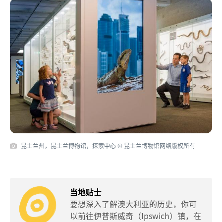
昆士兰州，昆士兰博物馆，探索中心 © 昆士兰博物馆网络版权所有
当地贴士
要想深入了解澳大利亚的历史，你可
以前往伊普斯威奇（Ipswich）镇，在