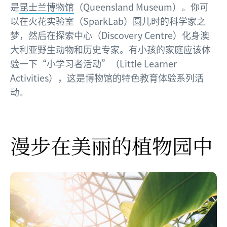
是
昆士兰博物馆
（Queensland Museum）。你可
以在火花实验室（SparkLab）圆儿时的科学家之
梦，然后在探索中心（Discovery Centre）化身澳
大利亚野生动物和历史专家。有小孩的家庭应该体
验一下“小学习者活动”（Little Learner
Activities），这是博物馆的特色教育体验系列活
动。
漫步在美丽的植物园中