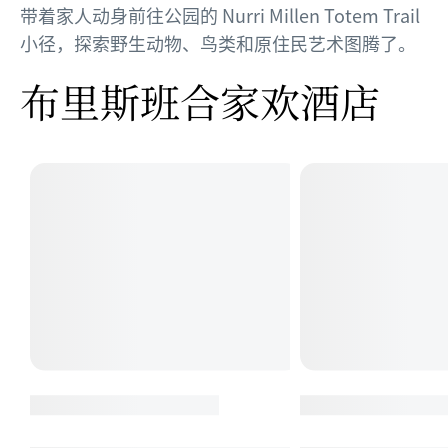
带着家人动身前往公园的 Nurri Millen Totem Trail
小径，探索野生动物、鸟类和原住民艺术图腾了。
布里斯班合家欢酒店