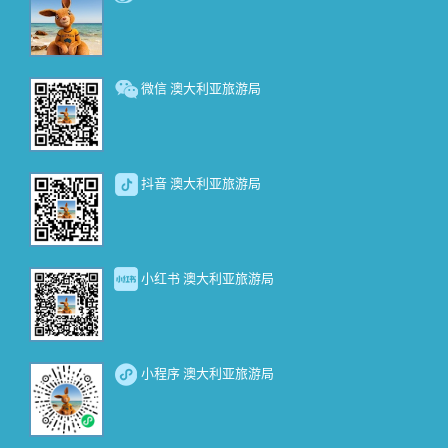
微信 澳大利亚旅游局
抖音 澳大利亚旅游局
小红书 澳大利亚旅游局
小程序 澳大利亚旅游局