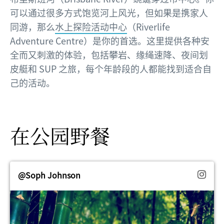
可以通过很多方式饱览河上风光，但如果是携家人
同游，那么
水上探险活动中心
（Riverlife
Adventure Centre）是你的首选。这里提供各种安
全而又刺激的体验，包括攀岩、缘绳速降、夜间划
皮艇和 SUP 之旅，每个年龄段的人都能找到适合自
己的活动。
在公园野餐
@Soph Johnson