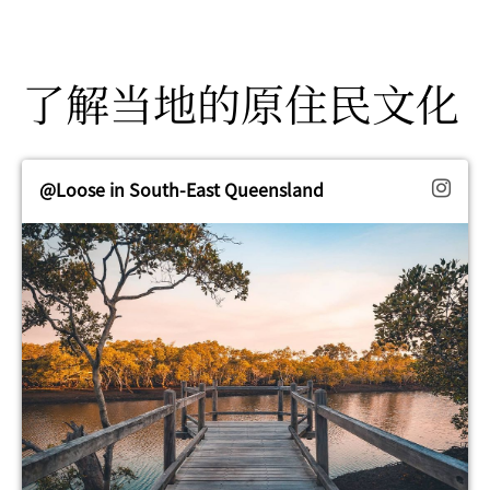
了解当地的原住民文化
@Loose in South-East Queensland