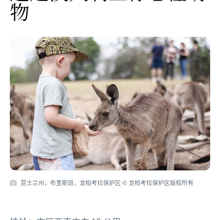
物
昆士兰州，布里斯班，龙柏考拉保护区 © 龙柏考拉保护区版权所有