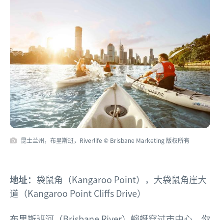
昆士兰州，布里斯班，Riverlife © Brisbane Marketing 版权所有
地址：
袋鼠角（Kangaroo Point），大袋鼠角崖大
道（Kangaroo Point Cliffs Drive）
布里斯班河（Brisbane River）蜿蜒穿过市中心。你