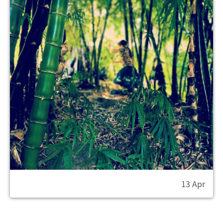
13 Apr