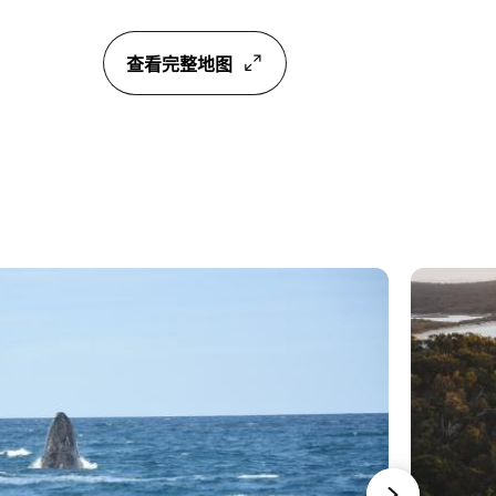
查看完整地图