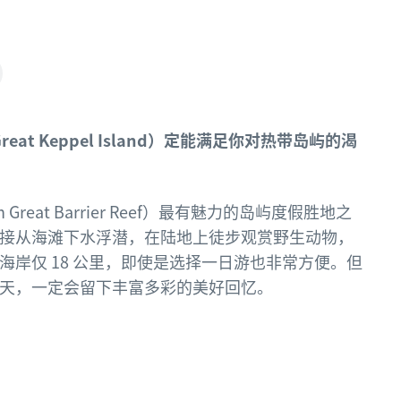
t Keppel Island）定能满足你对热带岛屿的渴
reat Barrier Reef）最有魅力的岛屿度假胜地之
接从海滩下水浮潜，在陆地上徒步观赏野生动物，
岸仅 18 公里，即使是选择一日游也非常方便。但
天，一定会留下丰富多彩的美好回忆。