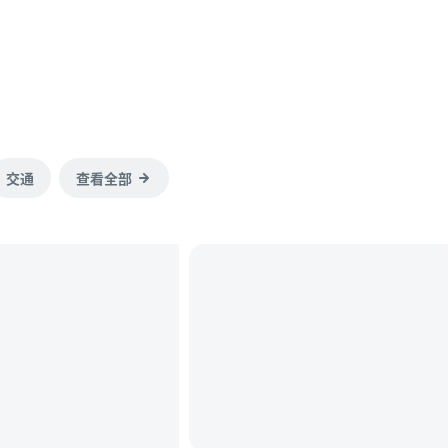
交通
查看全部