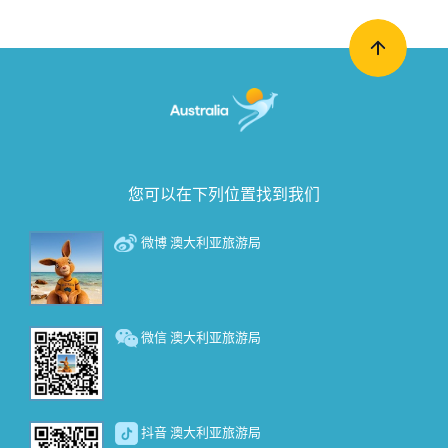
您可以在下列位置找到我们
微博 澳大利亚旅游局
微信 澳大利亚旅游局
抖音 澳大利亚旅游局