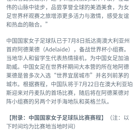
伟的山脉中徒步，品尝享誉全球的美酒美食，为女
足世界杯观赛之旅增添更多活力与激情，感受友谊
和热血的融合。”
中国国家女子足球队已于7月8日抵达南澳大利亚州
首府阿德莱德（Adelaide），备战世界杯小组赛。
当地华人和留学生代表热情接机，为中国女足加油
助威。中国女足在世界杯期间大本营的所在地阿德
莱德是曾多次入选“世界宜居城市”并名列前茅的
城市。根据赛程，中国队将于7月22日在澳大利亚珀
斯迎来对丹麦队的首场比赛，随后将在阿德莱德对
阵小组赛的另两个对手海地队和英格兰队。
【附录：中国国家女子足球队比赛赛程】
（注：以
下时间均为比赛地当地时间）