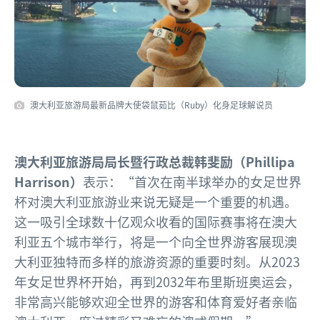
澳大利亚旅游局最新品牌大使袋鼠茹比（Ruby）化身足球解说员
澳大利亚旅游局局长暨行政总裁韩斐励（Phillipa
Harrison）
表示：“首次在南半球举办的女足世界
杯对澳大利亚旅游业来说无疑是一个重要的机遇。
这一吸引全球数十亿观众收看的国际赛事将在澳大
利亚五个城市举行，将是一个向全世界游客展现澳
大利亚独特而多样的旅游资源的重要时刻。从2023
年女足世界杯开始，再到2032年布里斯班奥运会，
非常高兴能够欢迎全世界的游客和体育爱好者亲临