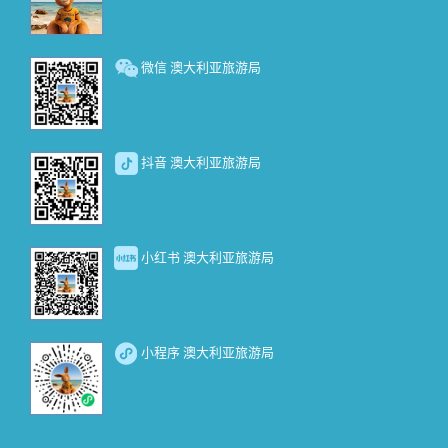
微信 澳大利亚旅游局
抖音 澳大利亚旅游局
小红书 澳大利亚旅游局
小程序 澳大利亚旅游局