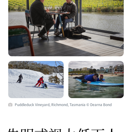
Puddleduck Vineyard, Richmond, Tasmania © Dearna Bond