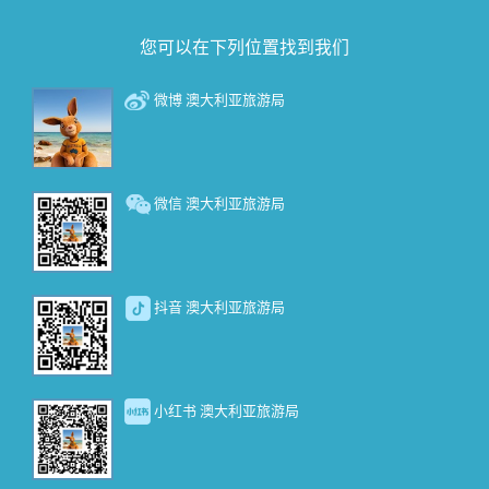
您可以在下列位置找到我们
微博 澳大利亚旅游局
微信 澳大利亚旅游局
抖音 澳大利亚旅游局
小红书 澳大利亚旅游局