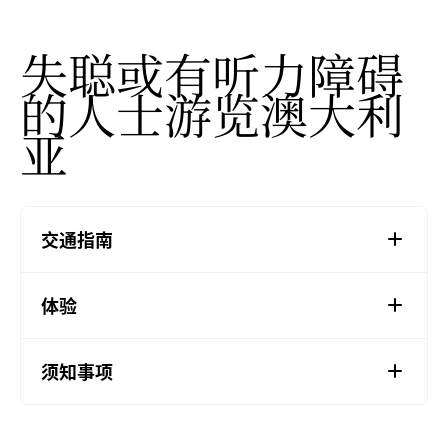
失聪或有听力障碍
的人士游览澳大利
亚
交通指南
体验
须知事项