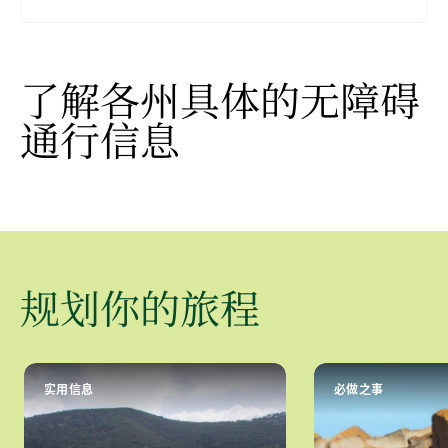
了解各州具体的无障碍
通行信息
规划你的旅程
实用信息
必做之事