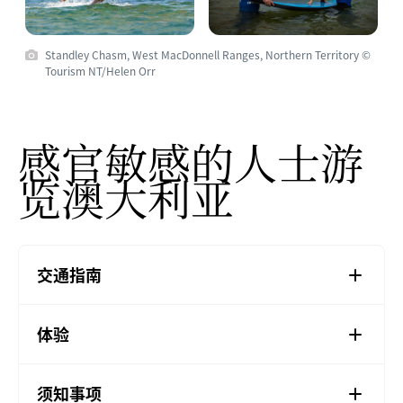
Standley Chasm, West MacDonnell Ranges, Northern Territory ©
Tourism NT/Helen Orr
感官敏感的人士游
览澳大利亚
交通指南
体验
须知事项