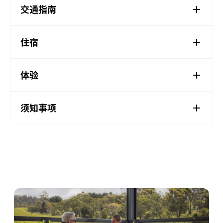
交通指南
住宿
体验
须知事项