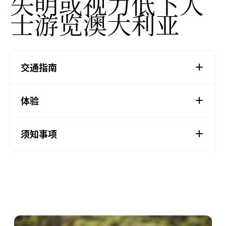
失明或视力低下人
士游览澳大利亚
交通指南
体验
须知事项