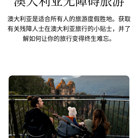
澳大利亚无障碍旅游
澳大利亚是适合所有人的旅游度假胜地。获取
有关残障人士在澳大利亚旅行的小贴士，并了
解如何让你的旅行变得终生难忘。