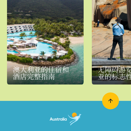
澳大利亚的住宿和
无障碍游
酒店完整指南
亚的标志