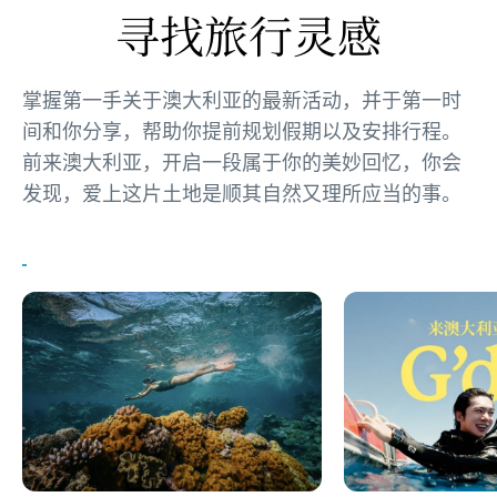
寻找旅行灵感
掌握第一手关于澳大利亚的最新活动，并于第一时
间和你分享，帮助你提前规划假期以及安排行程。
前来澳大利亚，开启一段属于你的美妙回忆，你会
发现，爱上这片土地是顺其自然又理所应当的事。