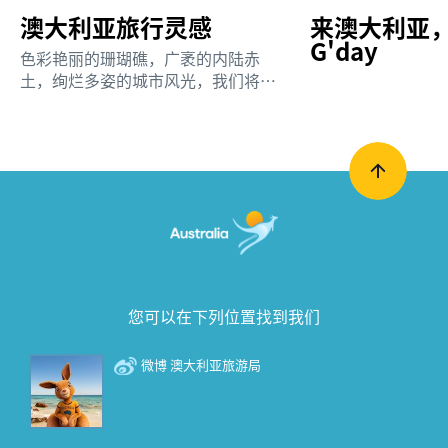
澳大利亚旅行灵感
来澳大利亚
G'day
色彩艳丽的珊瑚礁，广袤的内陆赤
土，绚烂多姿的城市风光，我们将为
你揭晓澳大利亚值得一游的灵感之
源。
您可以在下列位置找到我们
微博 澳大利亚旅游局