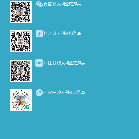
微信 澳大利亚旅游局
抖音 澳大利亚旅游局
小红书 澳大利亚旅游局
小程序 澳大利亚旅游局